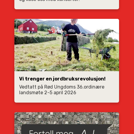
Vi trenger en jordbruksrevolusjon!
Vedtatt på Rød Ungdoms 36.ordinære
landsmøte 2-5 april 2026