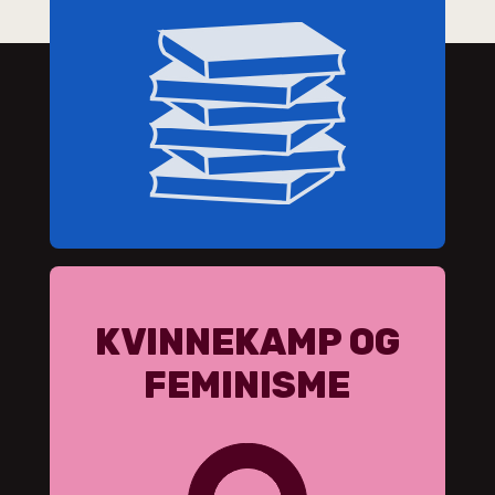
KVINNEKAMP OG
FEMINISME