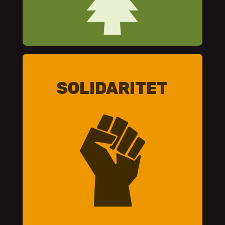
SOLIDARITET