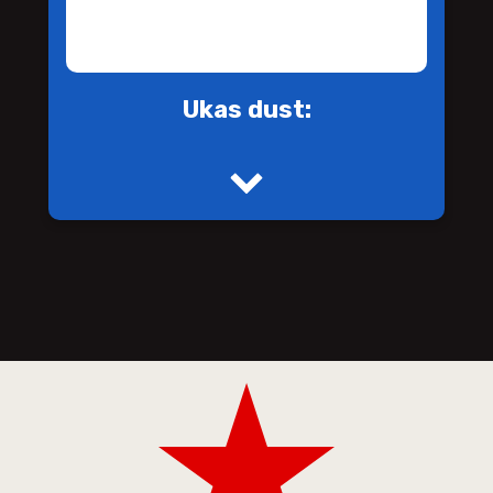
Ukas dust: