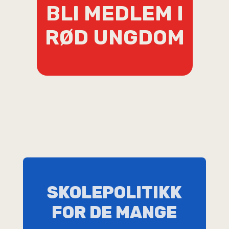
BLI MEDLEM I
RØD UNGDOM
SKOLEPOLITIKK
FOR DE MANGE