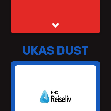
UKAS DUST