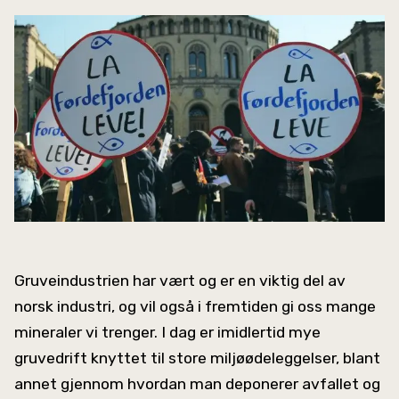
Gruveindustrien har vært og er en viktig del av
norsk industri, og vil også i fremtiden gi oss mange
mineraler vi trenger. I dag er imidlertid mye
gruvedrift knyttet til store miljøødeleggelser, blant
annet gjennom hvordan man deponerer avfallet og