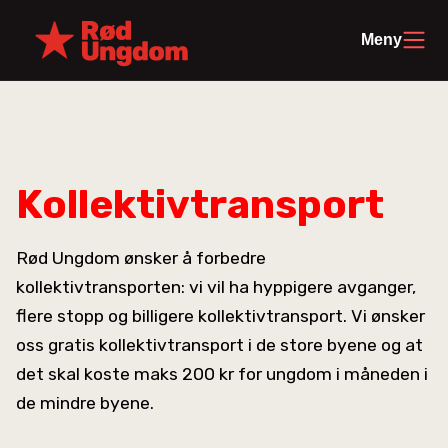
Meny
Kollektivtransport
Rød Ungdom ønsker å forbedre
kollektivtransporten: vi vil ha hyppigere avganger,
flere stopp og billigere kollektivtransport. Vi ønsker
oss gratis kollektivtransport i de store byene og at
det skal koste maks 200 kr for ungdom i måneden i
de mindre byene.