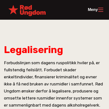
Meny
Legalisering
Forbudslinjen som dagens ruspolitikk hviler på, er
fullstendig feilslått. Forbudet skader
enkeltindivider, finansierer kriminalitet og evner
ikke å få ned bruken av rusmidler i samfunnet. Rød
Ungdom ønsker derfor å legalisere, produsere og
omsette lettere rusmidler innenfor systemer som
er sammenlignbart med dagens alkoholregelverk.