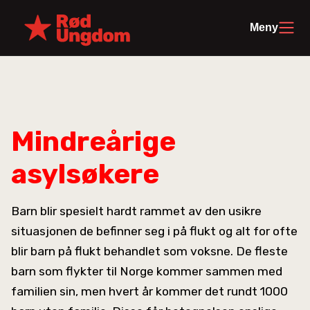
Meny
Mindreårige
asylsøkere
Barn blir spesielt hardt rammet av den usikre
situasjonen de befinner seg i på flukt og alt for ofte
blir barn på flukt behandlet som voksne. De fleste
barn som flykter til Norge kommer sammen med
familien sin, men hvert år kommer det rundt 1000