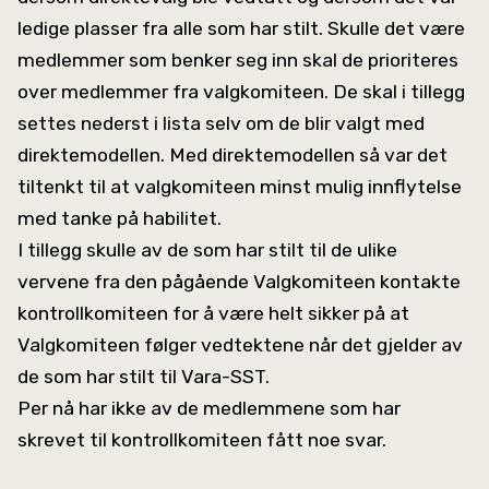
ledige plasser fra alle som har stilt. Skulle det være
medlemmer som benker seg inn skal de prioriteres
over medlemmer fra valgkomiteen. De skal i tillegg
settes nederst i lista selv om de blir valgt med
direktemodellen. Med direktemodellen så var det
tiltenkt til at valgkomiteen minst mulig innflytelse
med tanke på habilitet.
I tillegg skulle av de som har stilt til de ulike
vervene fra den pågående Valgkomiteen kontakte
kontrollkomiteen for å være helt sikker på at
Valgkomiteen følger vedtektene når det gjelder av
de som har stilt til Vara-SST.
Per nå har ikke av de medlemmene som har
skrevet til kontrollkomiteen fått noe svar.