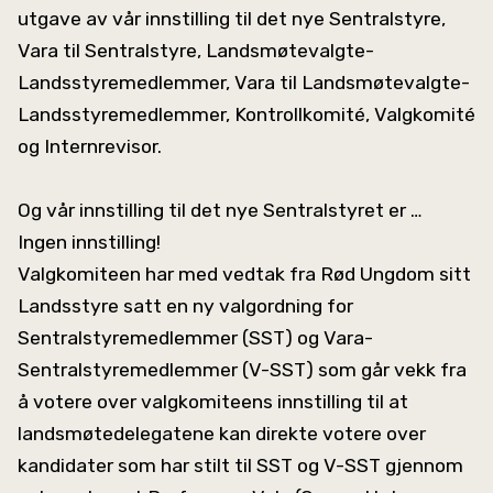
utgave av vår innstilling til det nye Sentralstyre,
Vara til Sentralstyre, Landsmøtevalgte-
Landsstyremedlemmer, Vara til Landsmøtevalgte-
Landsstyremedlemmer, Kontrollkomité, Valgkomité
og Internrevisor.
Og vår innstilling til det nye Sentralstyret er …
Ingen innstilling!
Valgkomiteen har med vedtak fra Rød Ungdom sitt
Landsstyre satt en ny valgordning for
Sentralstyremedlemmer (SST) og Vara-
Sentralstyremedlemmer (V-SST) som går vekk fra
å votere over valgkomiteens innstilling til at
landsmøtedelegatene kan direkte votere over
kandidater som har stilt til SST og V-SST gjennom