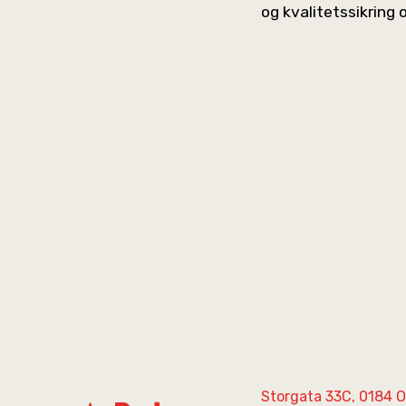
og kvalitetssikring 
Storgata 33C, 0184 